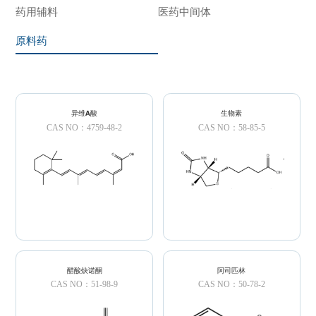
药用辅料
医药中间体
原料药
异维A酸
生物素
CAS NO：4759-48-2
CAS NO：58-85-5
醋酸炔诺酮
阿司匹林
CAS NO：51-98-9
CAS NO：50-78-2