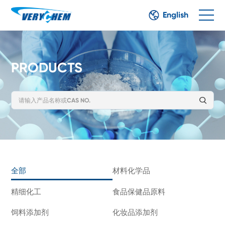
English
PRODUCTS
全部
材料化学品
精细化工
食品保健品原料
饲料添加剂
化妆品添加剂