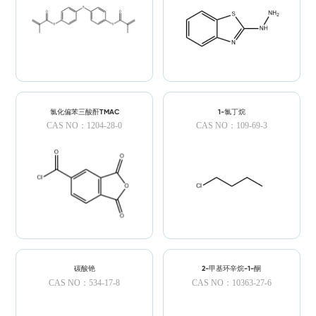
氯化偏苯三酸酐TMAC
1-氯丁烷
CAS NO：1204-28-0
CAS NO：109-69-3
碳酸铯
2-甲基环辛烷-1-酮
CAS NO：534-17-8
CAS NO：10363-27-6