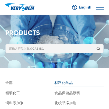
English
PRODUCTS
全部
材料化学品
精细化工
食品保健品原料
饲料添加剂
化妆品添加剂