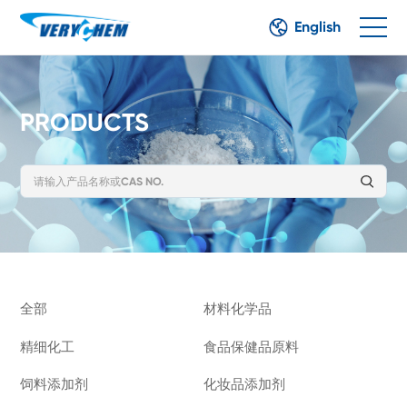
English
PRODUCTS
全部
材料化学品
精细化工
食品保健品原料
饲料添加剂
化妆品添加剂