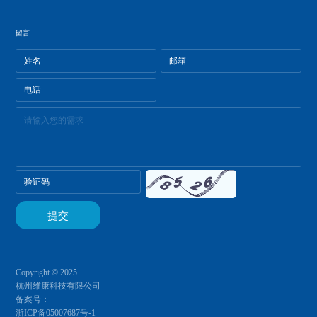
留言
Copyright © 2025
杭州维康科技有限公司
备案号：
浙ICP备05007687号-1