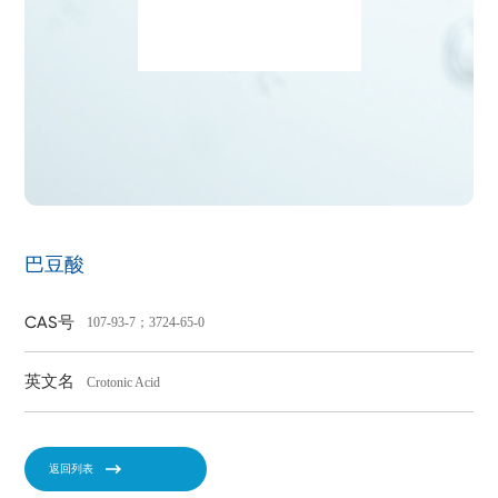
巴豆酸
CAS号
107-93-7；3724-65-0
英文名
Crotonic Acid
返回列表