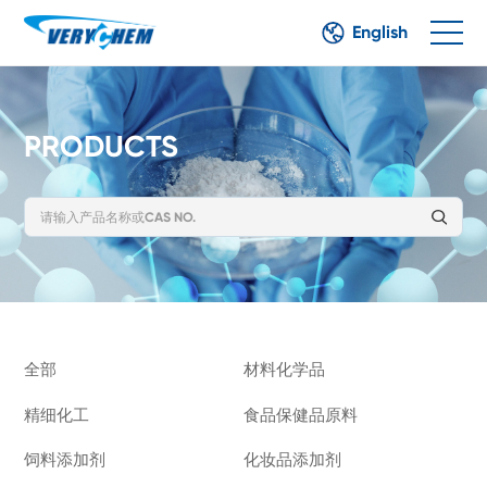
English
PRODUCTS
全部
材料化学品
精细化工
食品保健品原料
饲料添加剂
化妆品添加剂