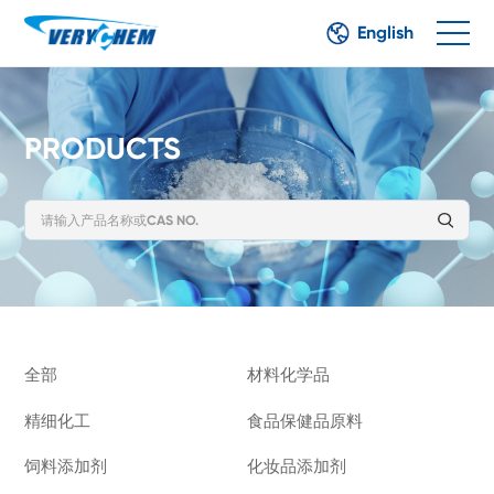
English
PRODUCTS
全部
材料化学品
精细化工
食品保健品原料
饲料添加剂
化妆品添加剂