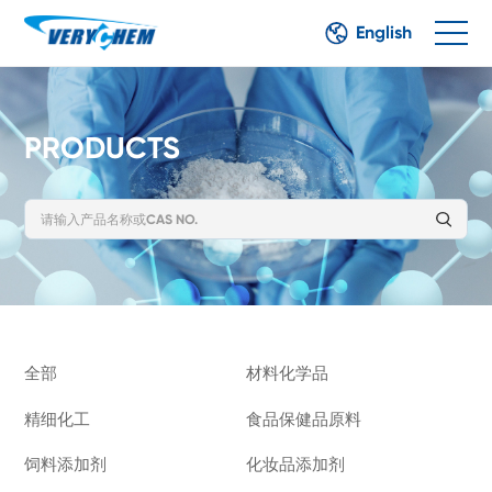
English
PRODUCTS
全部
材料化学品
精细化工
食品保健品原料
饲料添加剂
化妆品添加剂