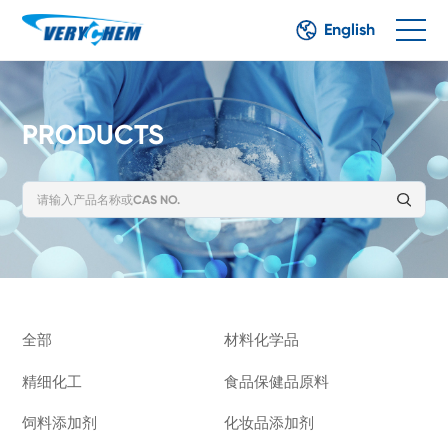
English
PRODUCTS
全部
材料化学品
精细化工
食品保健品原料
饲料添加剂
化妆品添加剂