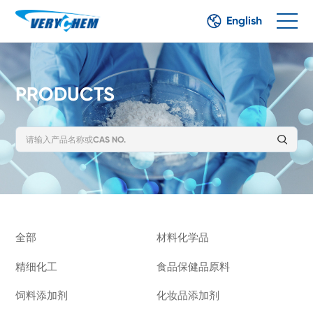
English
PRODUCTS
全部
材料化学品
精细化工
食品保健品原料
饲料添加剂
化妆品添加剂