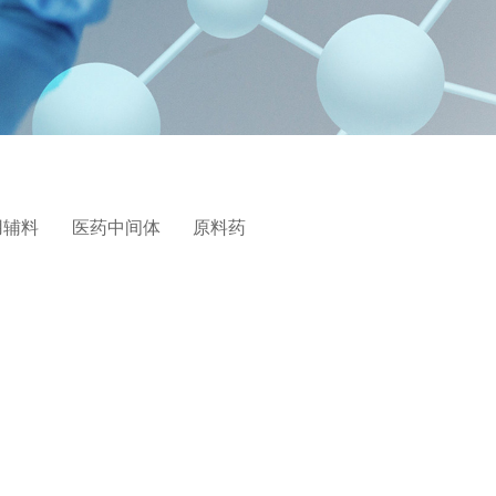
用辅料
医药中间体
原料药