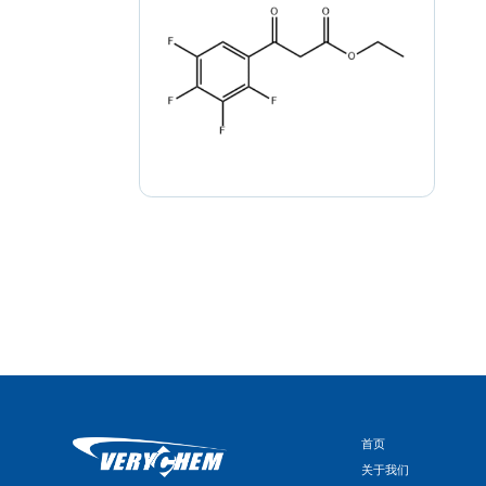
首页
关于我们