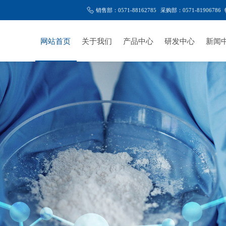
销售部：0571-88162785
采购部：0571-81906786
网站首页
关于我们
产品中心
研发中心
新闻