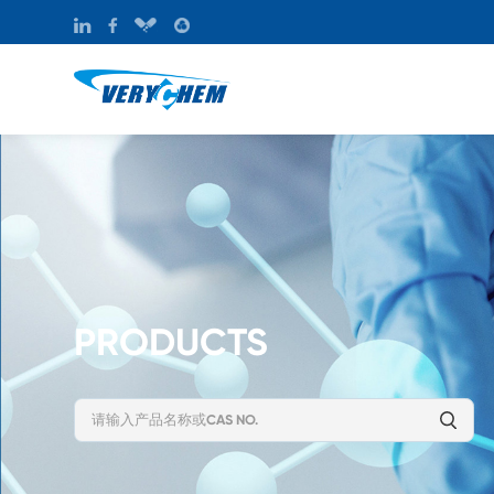
PRODUCTS