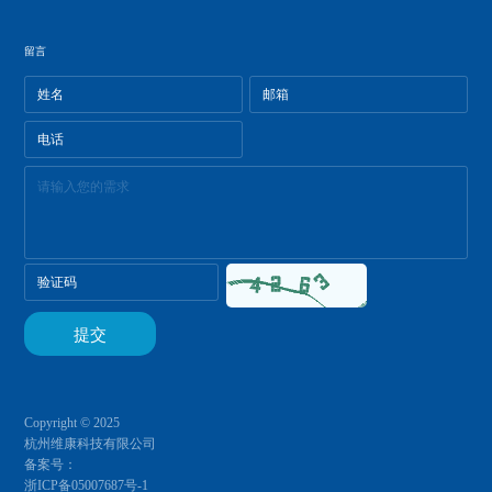
留言
Copyright © 2025
杭州维康科技有限公司
备案号：
浙ICP备05007687号-1