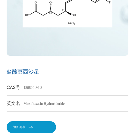
盐酸莫西沙星
CAS号
186826-86-8
英文名
Moxifloxacin Hydrochloride
返回列表