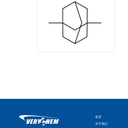
首页
关于我们