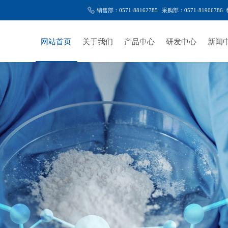
销售部：0571-88162785
采购部：0571-81906786
网站首页
关于我们
产品中心
研发中心
新闻