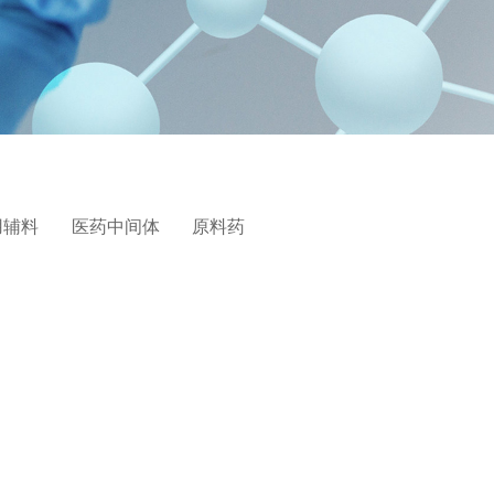
用辅料
医药中间体
原料药