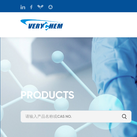
PRODUCTS