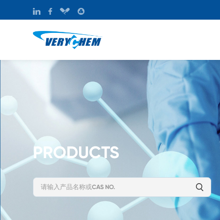
PRODUCTS