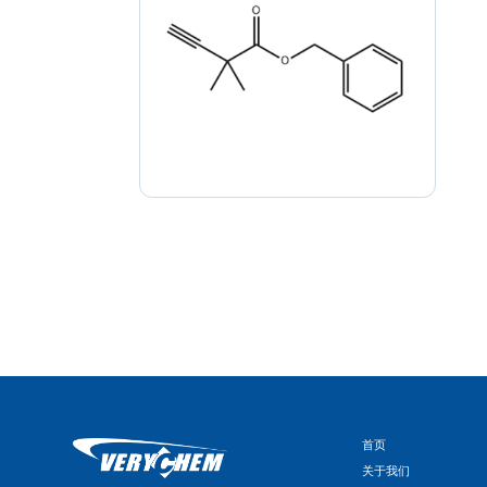
首页
关于我们