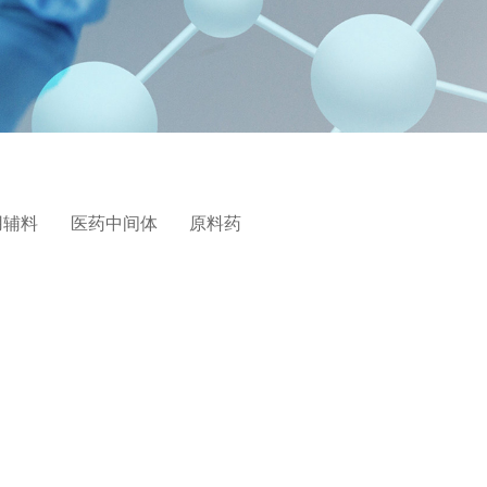
用辅料
医药中间体
原料药