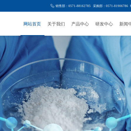
销售部：0571-88162785
采购部：0571-81906786
网站首页
关于我们
产品中心
研发中心
新闻