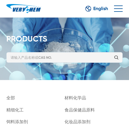
English
PRODUCTS
全部
材料化学品
精细化工
食品保健品原料
饲料添加剂
化妆品添加剂