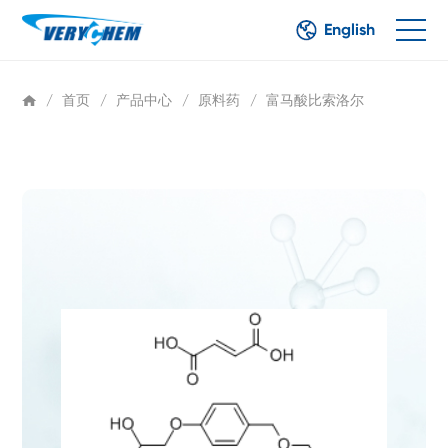
English
/
首页
/
产品中心
/
原料药
/
富马酸比索洛尔