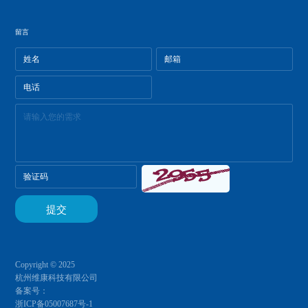
留言
Copyright © 2025
杭州维康科技有限公司
备案号：
浙ICP备05007687号-1