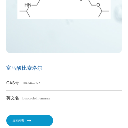
富马酸比索洛尔
CAS号
104344-23-2
英文名
Bisoprolol Fumarate
返回列表