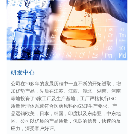
研发中心
公司在20多年的发展历程中一直不断的开拓进取，增
加优势产品，先后在江苏、江西、湖北、湖南、河南
等地投资了5家工厂及生产基地，工厂严格执行ISO
质量管理体系或符合医药原料的GMP生产要求。产
品远销欧美，日本，韩国，印度以及东南亚，中东地
区。公司以优质的产品质量，优良的信誉，快速的反
应力，深受客户好评。