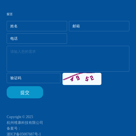
留言
Copyright © 2025
杭州维康科技有限公司
备案号：
浙ICP备05007687号-1