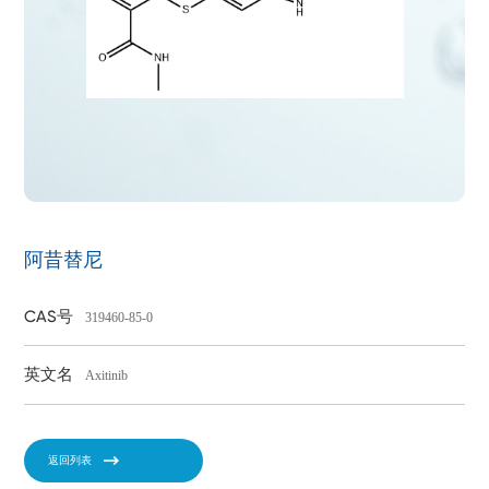
阿昔替尼
CAS号
319460-85-0
英文名
Axitinib
返回列表