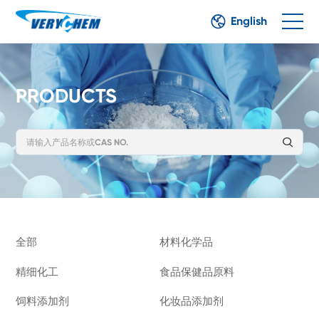
English
PRODUCTS
全部
材料化学品
精细化工
食品保健品原料
饲料添加剂
化妆品添加剂