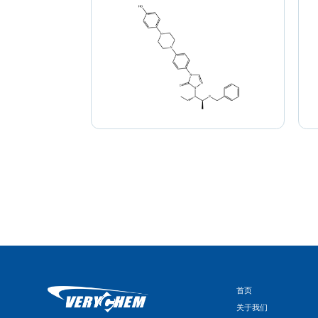
首页
关于我们