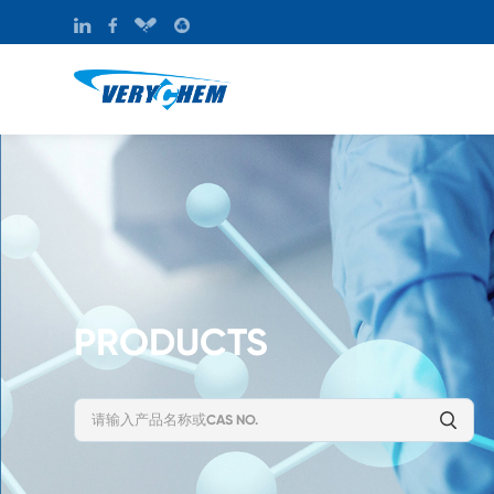
PRODUCTS