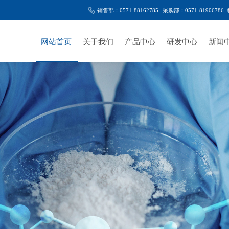
销售部：0571-88162785
采购部：0571-81906786
网站首页
关于我们
产品中心
研发中心
新闻