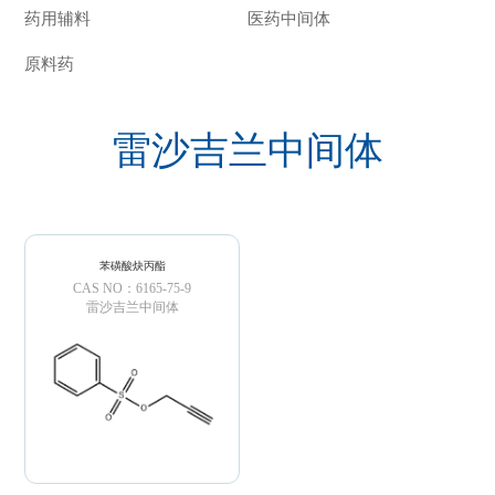
药用辅料
医药中间体
原料药
雷沙吉兰中间体
苯磺酸炔丙酯
CAS NO：6165-75-9
雷沙吉兰中间体