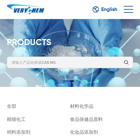
English
PRODUCTS
全部
材料化学品
精细化工
食品保健品原料
饲料添加剂
化妆品添加剂