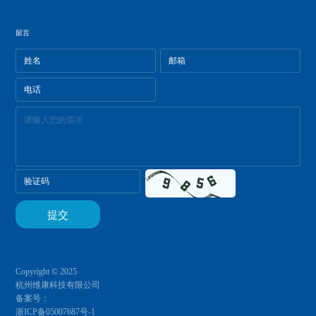
留言
Copyright © 2025
杭州维康科技有限公司
备案号：
浙ICP备05007687号-1