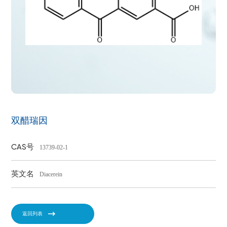
双醋瑞因
CAS号
13739-02-1
英文名
Diacerein
返回列表