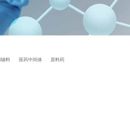
用辅料
医药中间体
原料药