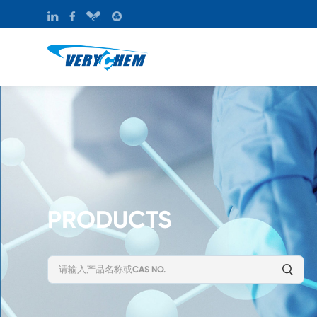
PRODUCTS