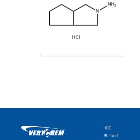
首页
关于我们