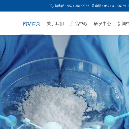
销售部：0571-88162785
采购部：0571-81906786
网站首页
关于我们
产品中心
研发中心
新闻