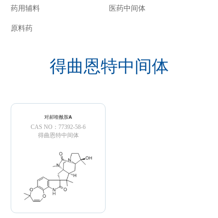
药用辅料
医药中间体
原料药
得曲恩特中间体
对郝喹酰胺A
CAS NO：77392-58-6
得曲恩特中间体