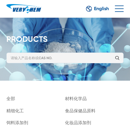
English
PRODUCTS
全部
材料化学品
精细化工
食品保健品原料
饲料添加剂
化妆品添加剂