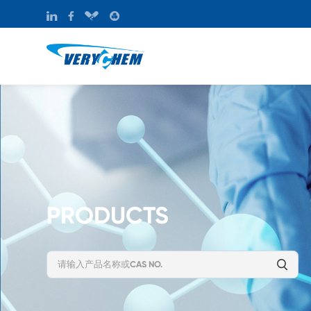
PRODUCTS