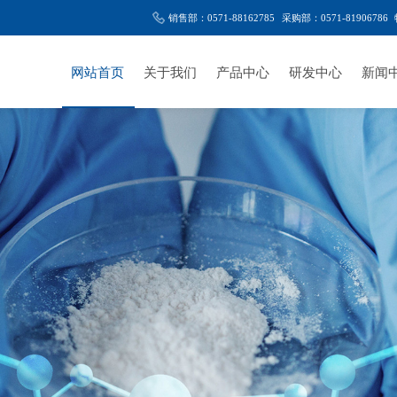
销售部：0571-88162785
采购部：0571-81906786
网站首页
关于我们
产品中心
研发中心
新闻