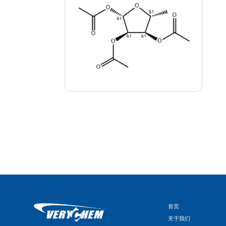
首页
关于我们