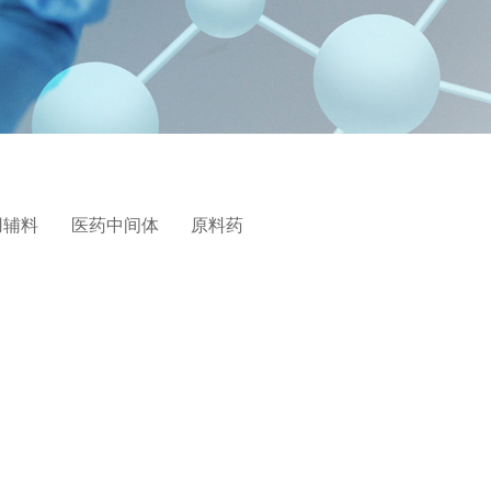
用辅料
医药中间体
原料药