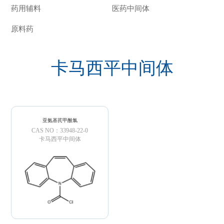
药用辅料
医药中间体
原料药
卡马西平中间体
亚氨基芪甲酰氯
CAS NO：33948-22-0
卡马西平中间体