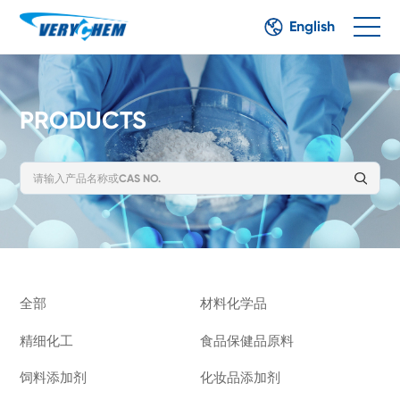
English
PRODUCTS
全部
材料化学品
精细化工
食品保健品原料
饲料添加剂
化妆品添加剂