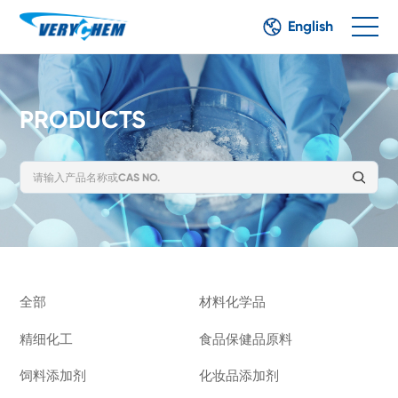
English
PRODUCTS
全部
材料化学品
精细化工
食品保健品原料
饲料添加剂
化妆品添加剂