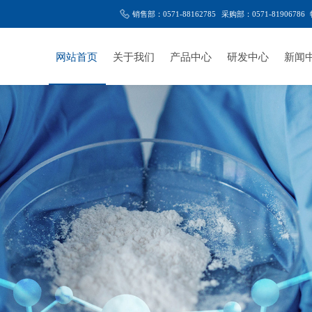
销售部：0571-88162785
采购部：0571-81906786
网站首页
关于我们
产品中心
研发中心
新闻