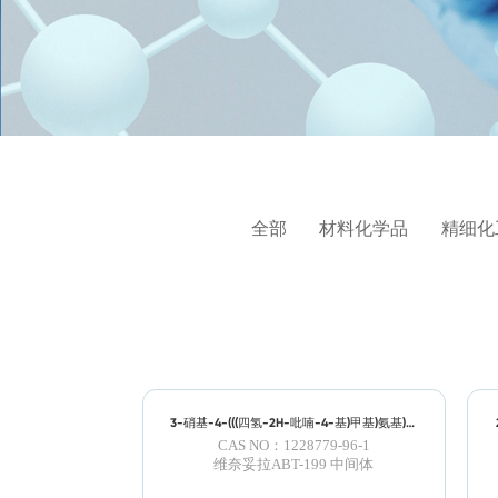
全部
材料化学品
精细化
3-硝基-4-(((四氢-2H-吡喃-4-基)甲基)氨基)苯
磺酰胺
CAS NO：1228779-96-1
维奈妥拉ABT-199 中间体