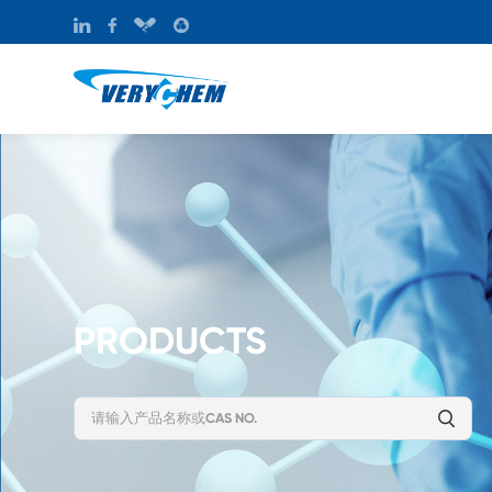
PRODUCTS