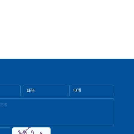
LNK
TOP