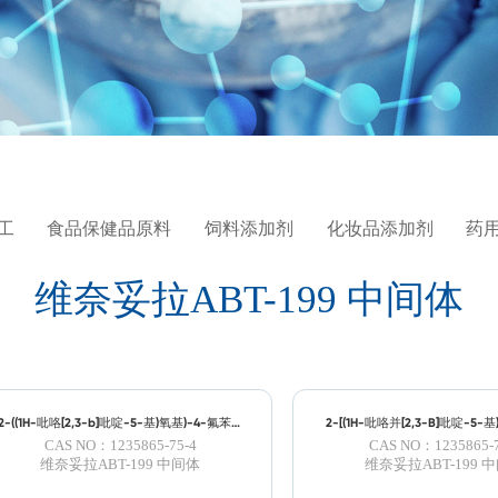
工
食品保健品原料
饲料添加剂
化妆品添加剂
药
维奈妥拉ABT-199 中间体
2-((1H-吡咯[2,3-b]吡啶-5-基)氧基)-4-氟苯甲
2-[(1H-吡咯并[2,3-B]吡啶-5-基
酸甲酯
[[2-(4-氯苯基)-4,4-二甲基环己
CAS NO：1235865-75-4
CAS NO：1235865-7
哌嗪-1-基]苯甲酸
维奈妥拉ABT-199 中间体
维奈妥拉ABT-199 