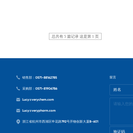
总共有 5 篇记录 这是第 1 页
留言
销售部：0571-88162785
采购部：0571-81906786
Lucy@verychem.com
Lucy@verypharm.com
浙江省杭州市西湖区申花路792号开物创新大厦B-601