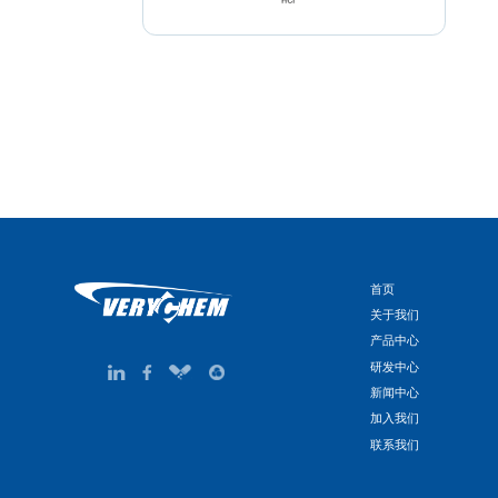
首页
关于我们
产品中心
研发中心
新闻中心
加入我们
联系我们