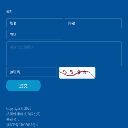
留言
Copyright © 2025
杭州维康科技有限公司
备案号：
浙ICP备05007687号-1