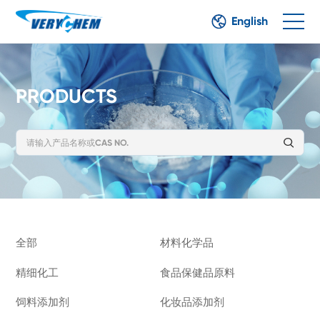
English
PRODUCTS
全部
材料化学品
精细化工
食品保健品原料
饲料添加剂
化妆品添加剂