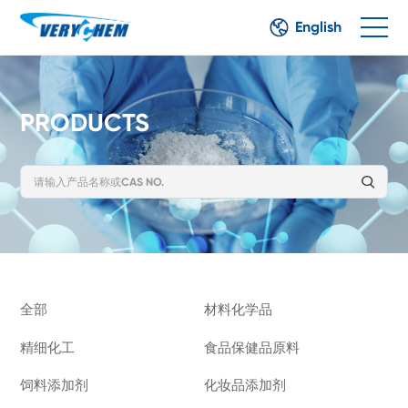
English
PRODUCTS
全部
材料化学品
精细化工
食品保健品原料
饲料添加剂
化妆品添加剂