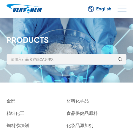
English
PRODUCTS
全部
材料化学品
精细化工
食品保健品原料
饲料添加剂
化妆品添加剂