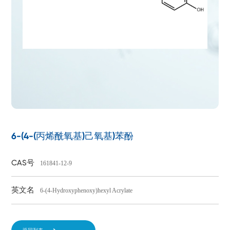
6-(4-(丙烯酰氧基)己氧基)苯酚
CAS号
161841-12-9
英文名
6-(4-Hydroxyphenoxy)hexyl Acrylate