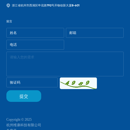
浙江省杭州市西湖区申花路792号开物创新大厦B-601
留言
Copyright © 2025
杭州维康科技有限公司