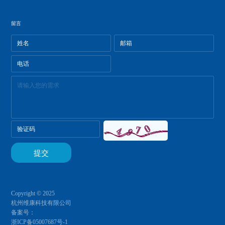
留言
Copyright © 2025
杭州维康科技有限公司
备案号：
浙ICP备05007687号-1