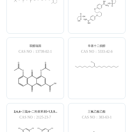
双醋瑞因
辛基十二烷醇
CAS NO：13739-02-1
CAS NO：5333-42-6
2,4,6-三(2,4-二羟基苯基)-1,3,5-
三氟乙酸乙酯
三嗪
CAS NO：2125-23-7
CAS NO：383-63-1