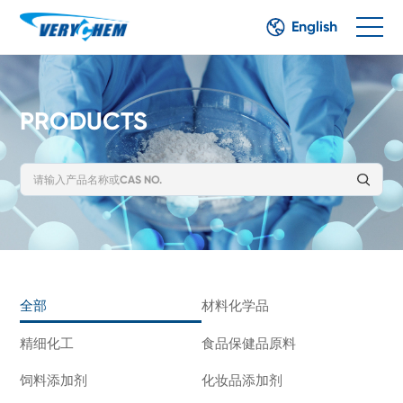
English
PRODUCTS
全部
材料化学品
精细化工
食品保健品原料
饲料添加剂
化妆品添加剂