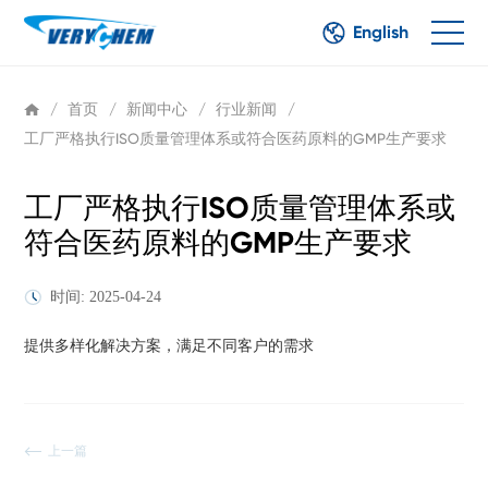
English
/
首页
/
新闻中心
/
行业新闻
/
工厂严格执行ISO质量管理体系或符合医药原料的GMP生产要求
工厂严格执行ISO质量管理体系或
符合医药原料的GMP生产要求
时间: 2025-04-24
提供多样化解决方案，满足不同客户的需求
上一篇