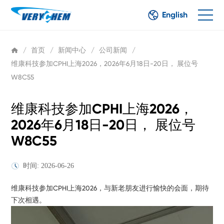
English
/
首页
/
新闻中心
/
公司新闻
/
维康科技参加CPHI上海2026，2026年6月18日-20日， 展位号
W8C55
维康科技参加CPHI上海2026，
2026年6月18日-20日， 展位号
W8C55
时间: 2026-06-26
维康科技参加CPHI上海2026，与新老朋友进行愉快的会面，期待
下次相遇。