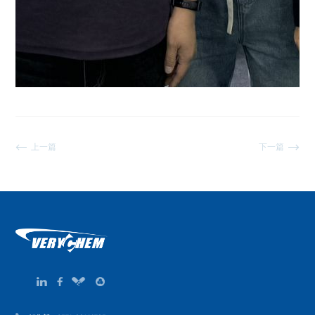
上一篇
下一篇