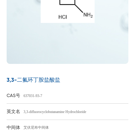
3,3-二氟环丁胺盐酸盐
CAS号
637031-93-7
英文名
3,3-difluorocyclobutanamine Hydrochloride
中间体
艾伏尼布中间体