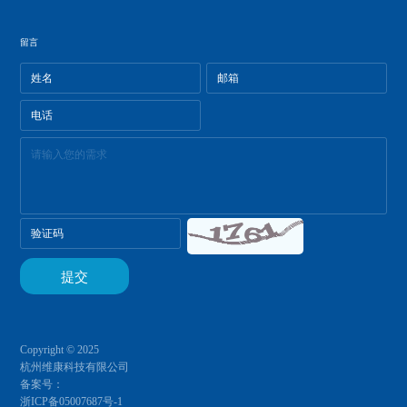
留言
Copyright © 2025
杭州维康科技有限公司
备案号：
浙ICP备05007687号-1