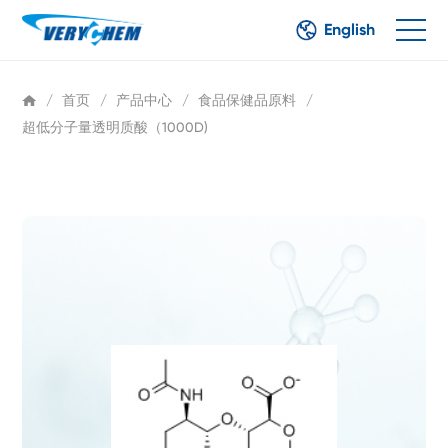
English
/
首页
/
产品中心
/
食品保健品原料
/
超低分子量透明质酸（1000D)