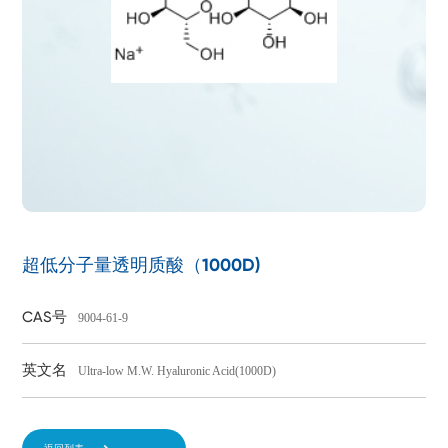
超低分子量透明质酸（1000D)
CAS号
9004-61-9
英文名
Ultra-low M.W. Hyaluronic Acid(1000D)