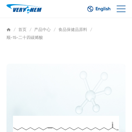
English
/
首页
/
产品中心
/
食品保健品原料
/
顺-15-二十四碳烯酸