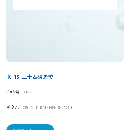
顺-15-二十四碳烯酸
CAS号
506-37-6
英文名
CIS-15-TETRACOSENOIC ACID